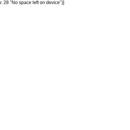
: 28 "No space left on device")]